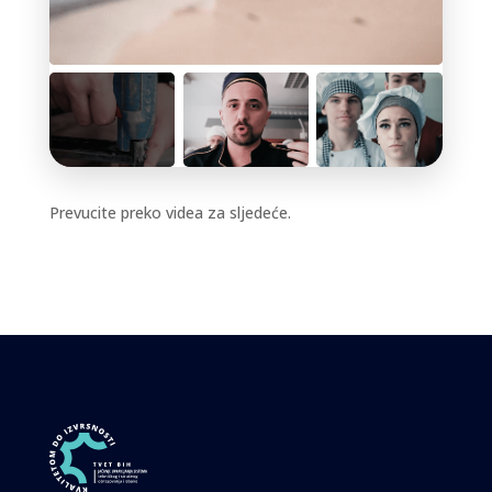
Prevucite preko videa za sljedeće.