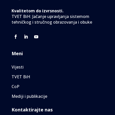
Kvalitetom do izvrsnosti.
TVET BiH: Jačanje upravljanja sistemom
tehničkog i stručnog obrazovanja i obuke
Meni
Vijesti
TVET BiH
CoP
Mediji i publikacije
Kontaktirajte nas